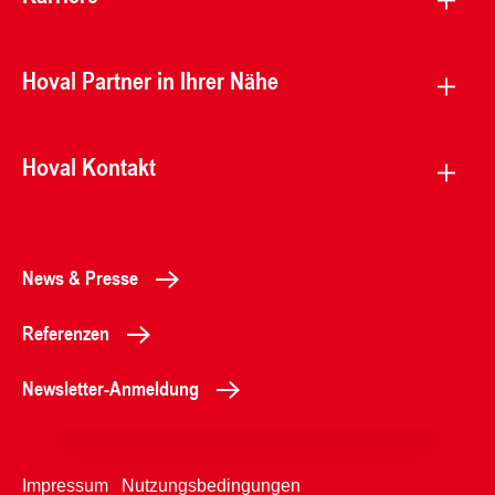
Hoval Partner in Ihrer Nähe
Hoval Kontakt
News & Presse
Referenzen
Newsletter-Anmeldung
Impressum
Nutzungsbedingungen