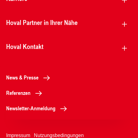
Hoval Partner in Ihrer Nähe
Hoval Kontakt
News & Presse
Referenzen
Newsletter-Anmeldung
Impressum
Nutzungsbedingungen