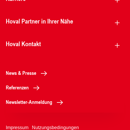
Hoval Partner in Ihrer Nähe
Hoval Kontakt
News & Presse
Referenzen
Newsletter-Anmeldung
Impressum
Nutzungsbedingungen