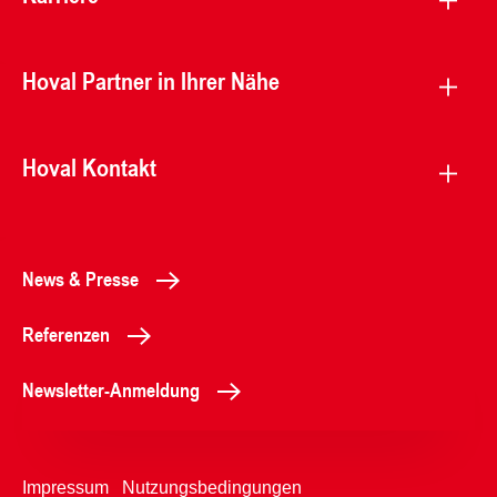
Hoval Partner in Ihrer Nähe
Hoval Kontakt
News & Presse
Referenzen
Newsletter-Anmeldung
Impressum
Nutzungsbedingungen