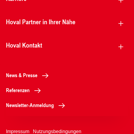
Hoval Partner in Ihrer Nähe
Hoval Kontakt
News & Presse
Referenzen
Newsletter-Anmeldung
Impressum
Nutzungsbedingungen