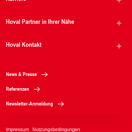
Hoval Partner in Ihrer Nähe
Hoval Kontakt
News & Presse
Referenzen
Newsletter-Anmeldung
Impressum
Nutzungsbedingungen