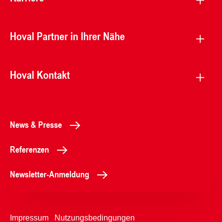
Hoval Partner in Ihrer Nähe
Hoval Kontakt
News & Presse
Referenzen
Newsletter-Anmeldung
Impressum
Nutzungsbedingungen