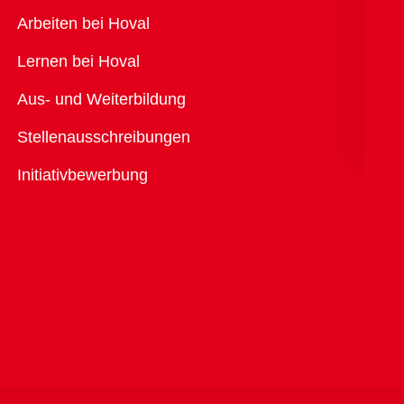
Übersicht
Arbeiten bei Hoval
Lernen bei Hoval
Aus- und Weiterbildung
Stellenausschreibungen
Initiativbewerbung