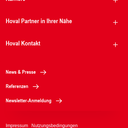
Hoval Partner in Ihrer Nähe
Hoval Kontakt
News & Presse
Referenzen
Newsletter-Anmeldung
Impressum
Nutzungsbedingungen