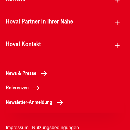
Hoval Partner in Ihrer Nähe
Hoval Kontakt
News & Presse
Referenzen
Newsletter-Anmeldung
Impressum
Nutzungsbedingungen