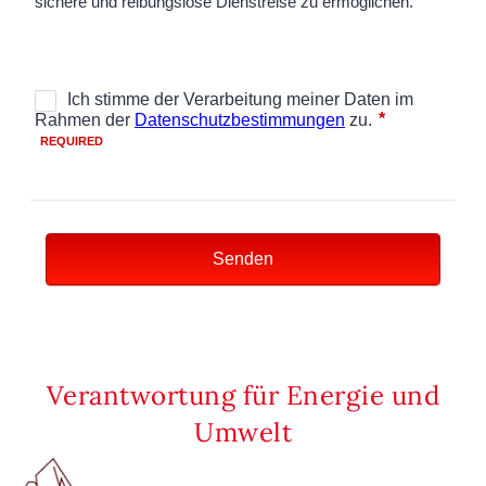
Verantwortung für Energie und
Umwelt