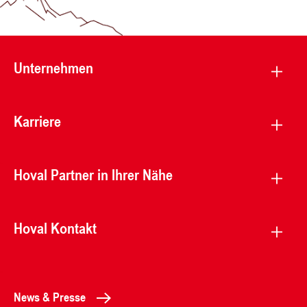
Unternehmen
Karriere
Hoval Partner in Ihrer Nähe
Hoval Kontakt
News & Presse