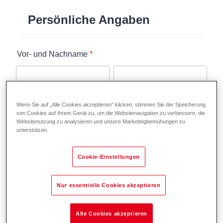
Wenn Sie auf „Alle Cookies akzeptieren“ klicken, stimmen Sie der Speicherung
von Cookies auf Ihrem Gerät zu, um die Websitenavigation zu verbessern, die
Websitenutzung zu analysieren und unsere Marketingbemühungen zu
unterstützen.
Cookie-Einstellungen
Nur essentielle Cookies akzeptieren
Alle Cookies akzeptieren