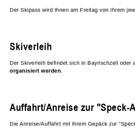
Der Skipass wird Ihnen am Freitag von Ihrem jewe
Skiverleih
Der Skiverleih befindet sich in Bayrischzell ode
organisiert werden
.
Auffahrt/Anreise zur "Speck-
Die Anreise/Auffahrt mit ihrem Gepäck zur "Speck-