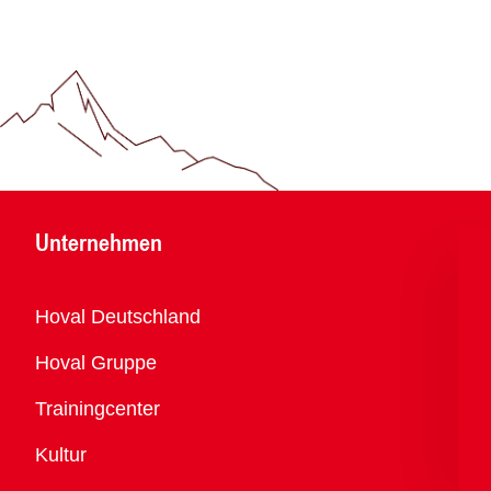
Unternehmen
Übersicht
Hoval Deutschland
Hoval Gruppe
Trainingcenter
Kultur