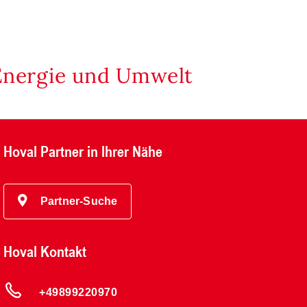
Energie und Umwelt
Hoval Partner in Ihrer Nähe
Partner-Suche
Hoval Kontakt
+49899220970