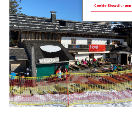
Cookie-Einstellungen