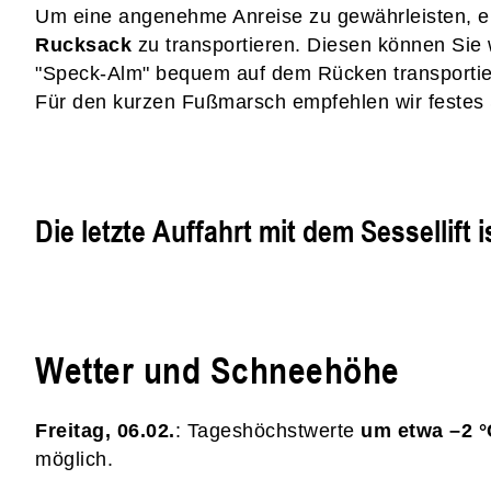
Um eine angenehme Anreise zu gewährleisten, 
Rucksack
zu transportieren. Diesen können Sie
"Speck-Alm" bequem auf dem Rücken transportie
Für den kurzen Fußmarsch empfehlen wir festes
Die letzte Auffahrt mit dem Sessellift 
Wetter und Schneehöhe
Freitag, 06.02.
: Tageshöchstwerte
um etwa –2 °
möglich.