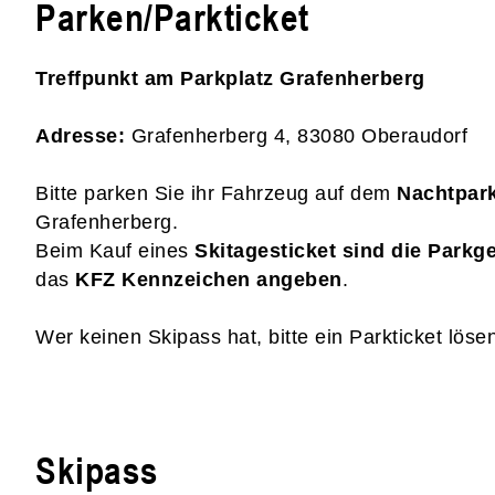
Parken/Parkticket
Treffpunkt am Parkplatz Grafenherberg
Adresse:
Grafenherberg 4, 83080 Oberaudorf
Bitte parken Sie ihr Fahrzeug auf dem
Nachtpark
Grafenherberg.
Beim Kauf eines
Skitagesticket sind die Parkg
das
KFZ Kennzeichen angeben
.
Wer keinen Skipass hat, bitte ein Parkticket löse
Skipass