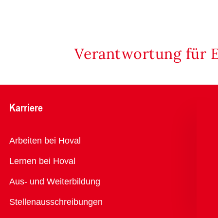
Verantwortung für 
Karriere
Übersicht
Arbeiten bei Hoval
Lernen bei Hoval
Aus- und Weiterbildung
Stellenausschreibungen