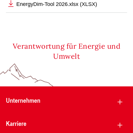
EnergyDim-Tool 2026.xlsx (XLSX)
Verantwortung für Energie und
Umwelt
Unternehmen
Karriere