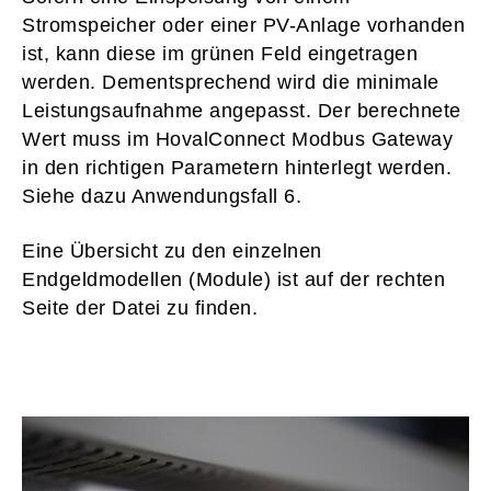
Stromspeicher oder einer PV-Anlage vorhanden
ist, kann diese im grünen Feld eingetragen
werden. Dementsprechend wird die minimale
Leistungsaufnahme angepasst. Der berechnete
Wert muss im HovalConnect Modbus Gateway
in den richtigen Parametern hinterlegt werden.
Siehe dazu Anwendungsfall 6.
Eine Übersicht zu den einzelnen
Endgeldmodellen (Module) ist auf der rechten
Seite der Datei zu finden.