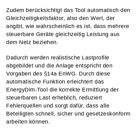
Zudem berücksichtigt das Tool automatisch den
Gleichzeitigkeitsfaktor, also den Wert, der
angibt, wie wahrscheinlich es ist, dass mehrere
steuerbare Geräte gleichzeitig Leistung aus
dem Netz beziehen.
Dadurch werden realistische Lastprofile
abgebildet und die Anlage entspricht den
Vorgaben des §14a EnWG. Durch diese
automatische Funktion erleichtert das
EnergyDim-Tool die korrekte Ermittlung der
steuerbaren Last erheblich, reduziert
Fehlerquellen und sorgt dafür, dass alle
Beteiligten schnell, sicher und gesetzeskonform
arbeiten können.