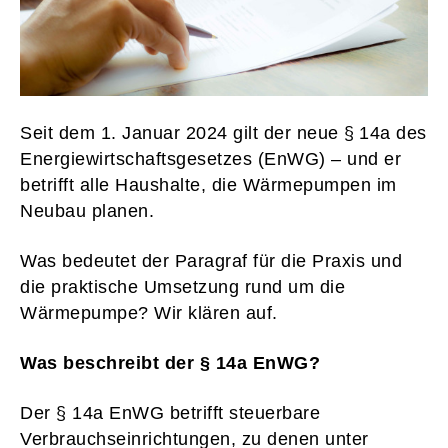
Seit dem 1. Januar 2024 gilt der neue § 14a des
Energiewirtschaftsgesetzes (EnWG) – und er
betrifft alle Haushalte, die Wärmepumpen im
Neubau planen.
Was bedeutet der Paragraf für die Praxis und
die praktische Umsetzung rund um die
Wärmepumpe? Wir klären auf.
Was beschreibt der § 14a EnWG?
Der § 14a EnWG betrifft steuerbare
Verbrauchseinrichtungen, zu denen unter