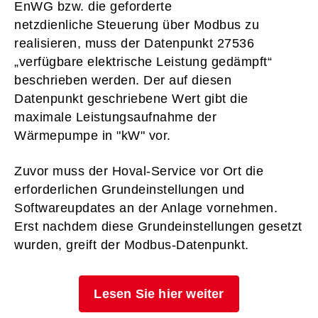
EnWG bzw. die geforderte
netzdienliche Steuerung über Modbus zu
realisieren, muss der Datenpunkt 27536
„verfügbare elektrische Leistung gedämpft“
beschrieben werden. Der auf diesen
Datenpunkt geschriebene Wert gibt die
maximale Leistungsaufnahme der
Wärmepumpe in "kW" vor.
Zuvor muss der Hoval-Service vor Ort die
erforderlichen Grundeinstellungen und
Softwareupdates an der Anlage vornehmen.
Erst nachdem diese Grundeinstellungen gesetzt
wurden, greift der Modbus-Datenpunkt.
Lesen Sie hier weiter