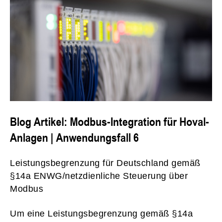
Blog Artikel: Modbus-Integration für Hoval-
Anlagen | Anwendungsfall 6
Leistungsbegrenzung für Deutschland gemäß
§14a ENWG/netzdienliche Steuerung über
Modbus
Um eine Leistungsbegrenzung gemäß §14a