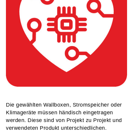
Die gewählten Wallboxen, Stromspeicher oder
Klimageräte müssen händisch eingetragen
werden. Diese sind von Projekt zu Projekt und
verwendeten Produkt unterschiedlichen.