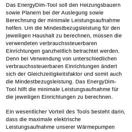
Das EnergyDim-Tool soll den Heizungsbauern
sowie Planern bei der Auslegung sowie
Berechnung der minimale Leistungsaufnahme
helfen. Um die Mindestbezugsleistung für den
jeweiligen Haushalt zu berechnen, müssen die
verwendeten verbrauchssteuerbaren
Einrichtungen ganzheitlich betrachtet werden.
Denn bei Verwendung von unterschiedlichen
verbrauchssteuerbaren Einrichtungen ändert
sich der Gleichzeitigkeitsfaktor und somit auch
die Mindestbezugsleistung. Das EnergyDim-
Tool hilft die minimale Leistungsaufnahme für
die jeweiligen Einrichtungen zu berechnen.
Ein wesentlicher Vorteil des Tools besteht darin,
dass die maximale elektrische
Leistungsaufnahme unserer Wärmepumpen