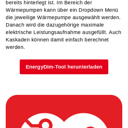
bereits hinterlegt ist. Im Bereich der
Wärmepumpen kann über ein Dropdown Menü
die jeweilige Wärmepumpe ausgewählt werden.
Danach wird die dazugehörige maximale
elektrische Leistungsaufnahme ausgefüllt. Auch
Kaskaden können damit einfach berechnet
werden.
EnergyDim-Tool herunterladen