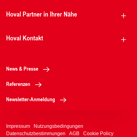
Hoval Partner in Ihrer Nähe
Hoval Kontakt
News & Presse
Referenzen
Newsletter-Anmeldung
Impressum
Nutzungsbedingungen
Datenschutzbestimmungen
AGB
Cookie Policy