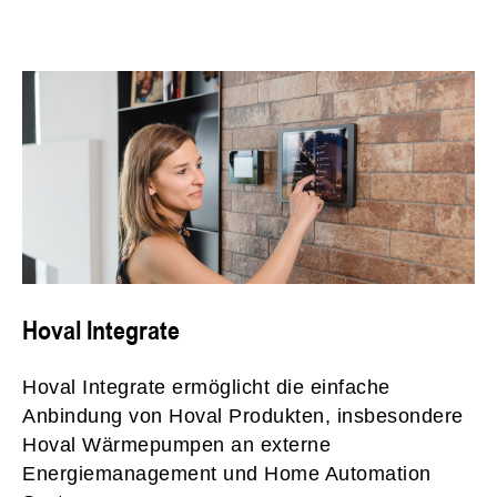
Hoval Integrate
Hoval Integrate ermöglicht die einfache
Anbindung von Hoval Produkten, insbesondere
Hoval Wärmepumpen an externe
Energiemanagement und Home Automation