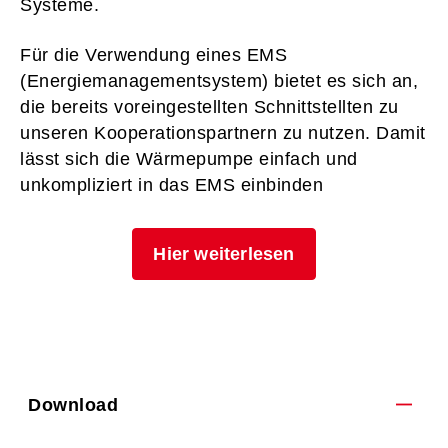
Systeme.
Für die Verwendung eines EMS
(Energiemanagementsystem) bietet es sich an,
die bereits voreingestellten Schnittstellten zu
unseren Kooperationspartnern zu nutzen. Damit
lässt sich die Wärmepumpe einfach und
unkompliziert in das EMS einbinden
Hier weiterlesen
Download