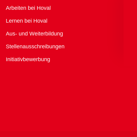
Übersicht
Arbeiten bei Hoval
Lernen bei Hoval
Aus- und Weiterbildung
Stellenausschreibungen
Initiativbewerbung