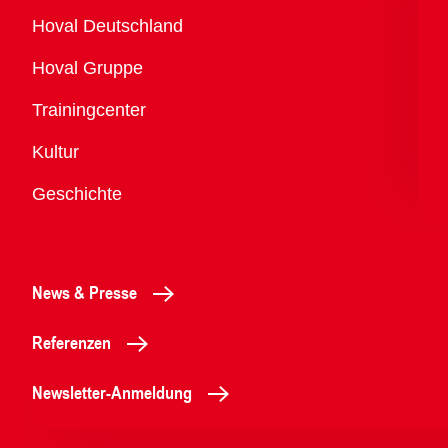
Übersicht
Hoval Deutschland
Hoval Gruppe
Trainingcenter
Kultur
Geschichte
News & Presse
Referenzen
Newsletter-Anmeldung