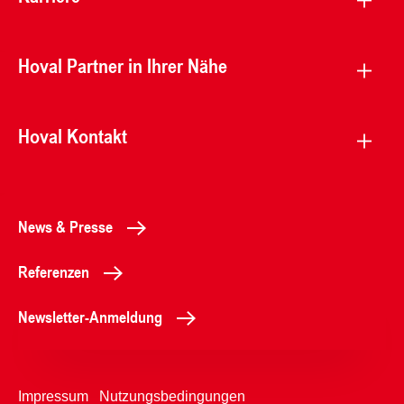
Hoval Partner in Ihrer Nähe
Hoval Kontakt
News & Presse
Referenzen
Newsletter-Anmeldung
Impressum
Nutzungsbedingungen