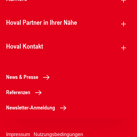
Hoval Partner in Ihrer Nähe
Hoval Kontakt
News & Presse
Referenzen
Newsletter-Anmeldung
Impressum
Nutzungsbedingungen