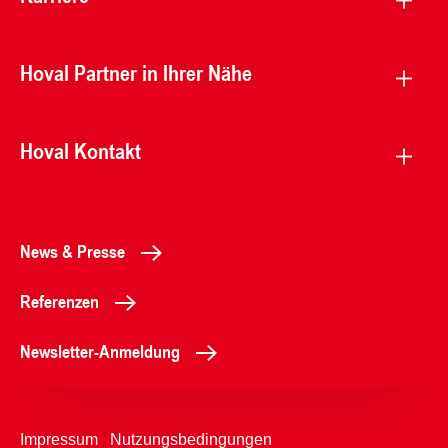
Hoval Partner in Ihrer Nähe
Hoval Kontakt
News & Presse
Referenzen
Newsletter-Anmeldung
Impressum
Nutzungsbedingungen