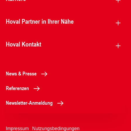
Hoval Partner in Ihrer Nähe
Hoval Kontakt
News & Presse
Referenzen
Newsletter-Anmeldung
Impressum
Nutzungsbedingungen