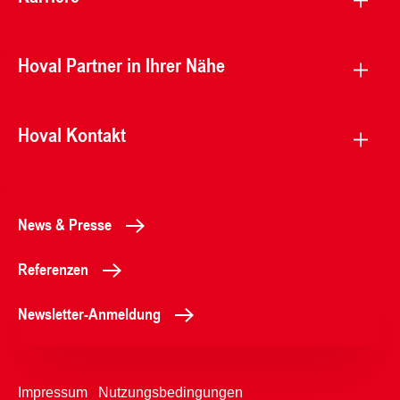
Hoval Partner in Ihrer Nähe
Hoval Kontakt
News & Presse
Referenzen
Newsletter-Anmeldung
Impressum
Nutzungsbedingungen