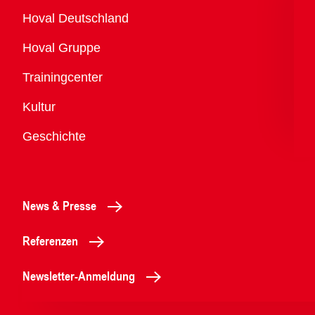
Übersicht
Hoval Deutschland
Hoval Gruppe
Trainingcenter
Kultur
Geschichte
News & Presse
Referenzen
Newsletter-Anmeldung