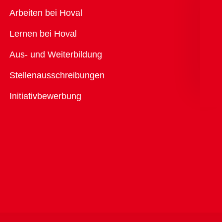
Übersicht
Arbeiten bei Hoval
Lernen bei Hoval
Aus- und Weiterbildung
Stellenausschreibungen
Initiativbewerbung