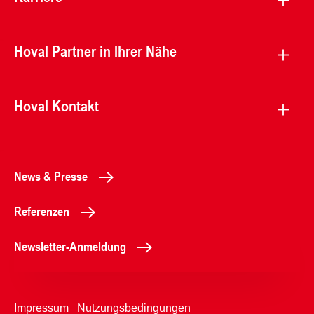
Hoval Partner in Ihrer Nähe
Hoval Kontakt
News & Presse
Referenzen
Newsletter-Anmeldung
Impressum
Nutzungsbedingungen