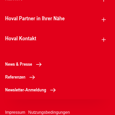
Hoval Partner in Ihrer Nähe
Hoval Kontakt
News & Presse
Referenzen
Newsletter-Anmeldung
Impressum
Nutzungsbedingungen