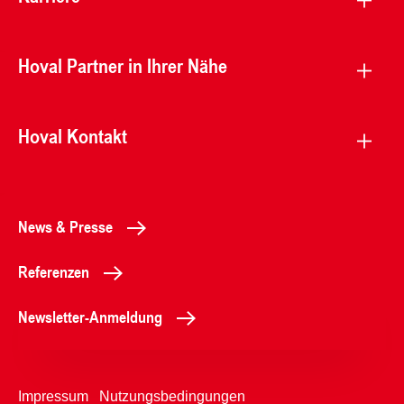
Hoval Partner in Ihrer Nähe
Hoval Kontakt
News & Presse
Referenzen
Newsletter-Anmeldung
Impressum
Nutzungsbedingungen