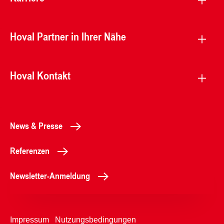
Hoval Partner in Ihrer Nähe
Hoval Kontakt
News & Presse
Referenzen
Newsletter-Anmeldung
Impressum
Nutzungsbedingungen