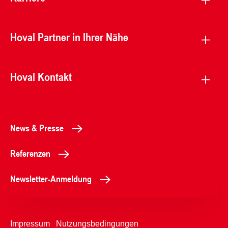
Hoval Partner in Ihrer Nähe
Hoval Kontakt
News & Presse
Referenzen
Newsletter-Anmeldung
Impressum
Nutzungsbedingungen