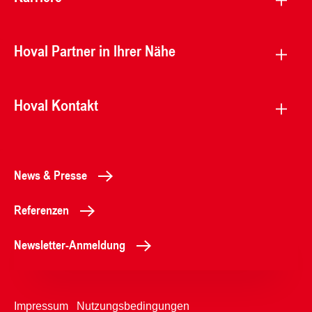
Hoval Partner in Ihrer Nähe
Hoval Kontakt
News & Presse
Referenzen
Newsletter-Anmeldung
Impressum
Nutzungsbedingungen