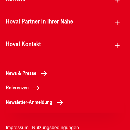
Hoval Partner in Ihrer Nähe
Hoval Kontakt
News & Presse
Referenzen
Newsletter-Anmeldung
Impressum
Nutzungsbedingungen