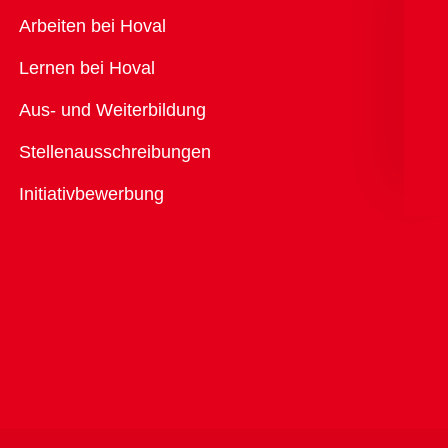
Übersicht
Arbeiten bei Hoval
Lernen bei Hoval
Aus- und Weiterbildung
Stellenausschreibungen
Initiativbewerbung