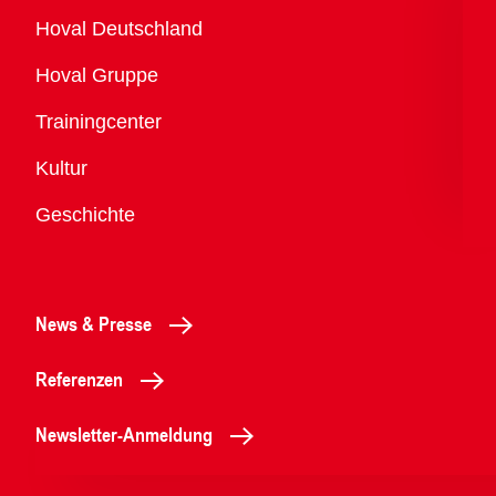
Übersicht
Hoval Deutschland
Hoval Gruppe
Trainingcenter
Kultur
Geschichte
News & Presse
Referenzen
Newsletter-Anmeldung