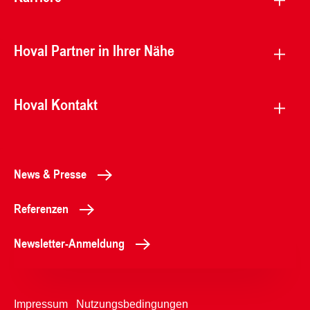
Hoval Partner in Ihrer Nähe
Hoval Kontakt
News & Presse
Referenzen
Newsletter-Anmeldung
Impressum
Nutzungsbedingungen