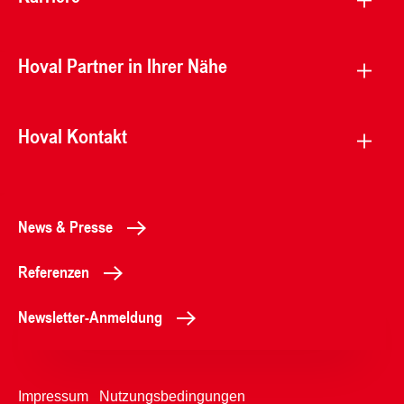
Hoval Partner in Ihrer Nähe
Hoval Kontakt
News & Presse
Referenzen
Newsletter-Anmeldung
Impressum
Nutzungsbedingungen