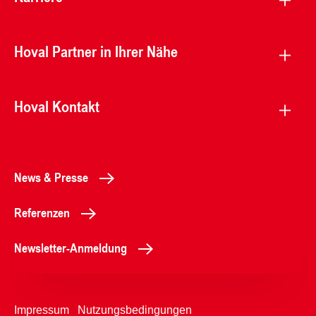
Hoval Partner in Ihrer Nähe
Hoval Kontakt
News & Presse
Referenzen
Newsletter-Anmeldung
Impressum
Nutzungsbedingungen