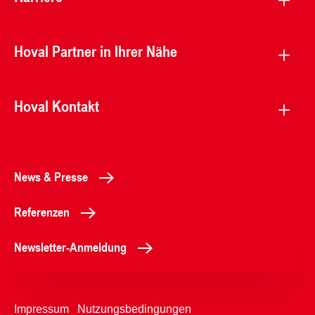
Hoval Partner in Ihrer Nähe
Hoval Kontakt
News & Presse
Referenzen
Newsletter-Anmeldung
Impressum
Nutzungsbedingungen