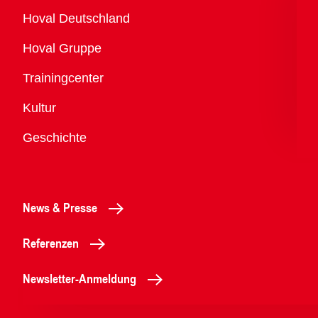
Übersicht
Hoval Deutschland
Hoval Gruppe
Trainingcenter
Kultur
Geschichte
News & Presse
Referenzen
Newsletter-Anmeldung