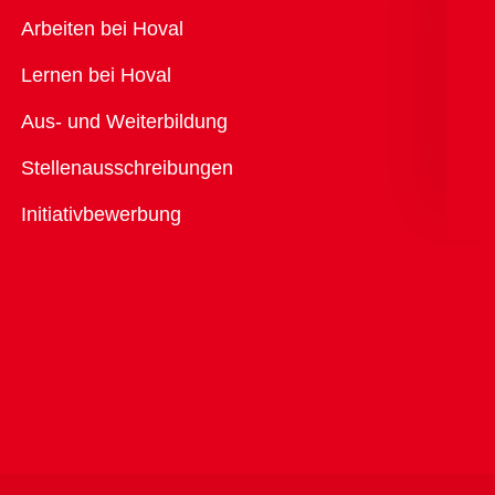
Übersicht
Arbeiten bei Hoval
Lernen bei Hoval
Aus- und Weiterbildung
Stellenausschreibungen
Initiativbewerbung