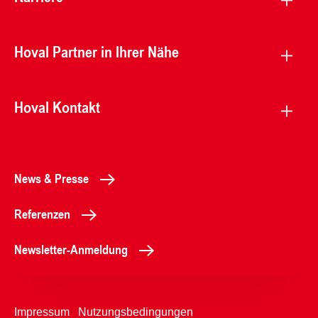
Hoval Partner in Ihrer Nähe
Hoval Kontakt
News & Presse
Referenzen
Newsletter-Anmeldung
Impressum
Nutzungsbedingungen