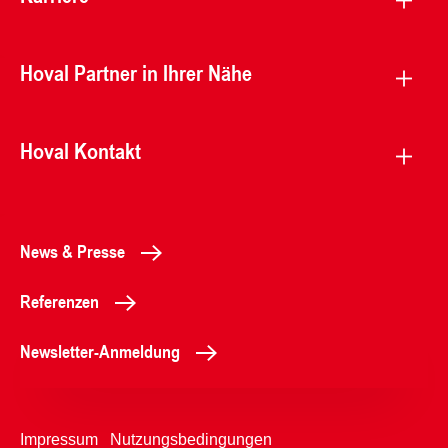
Hoval Partner in Ihrer Nähe
Hoval Kontakt
News & Presse
Referenzen
Newsletter-Anmeldung
Impressum
Nutzungsbedingungen