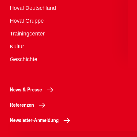
Übersicht
Hoval Deutschland
Hoval Gruppe
Trainingcenter
Kultur
Geschichte
News & Presse
Referenzen
Newsletter-Anmeldung