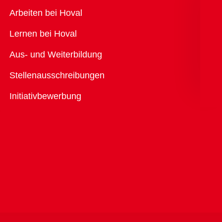
Übersicht
Arbeiten bei Hoval
Lernen bei Hoval
Aus- und Weiterbildung
Stellenausschreibungen
Initiativbewerbung