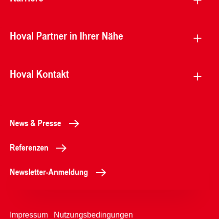
Hoval Partner in Ihrer Nähe
Hoval Kontakt
News & Presse
Referenzen
Newsletter-Anmeldung
Impressum
Nutzungsbedingungen