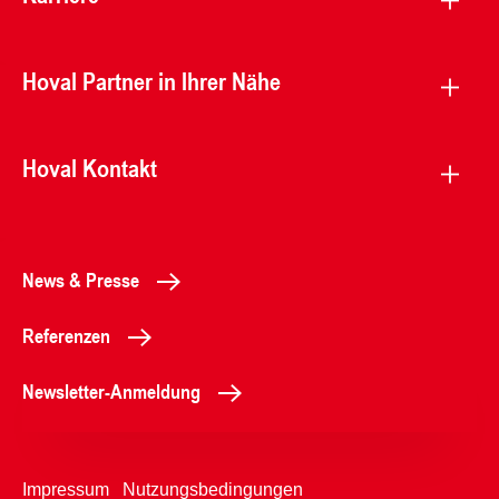
Hoval Partner in Ihrer Nähe
Hoval Kontakt
News & Presse
Referenzen
Newsletter-Anmeldung
Impressum
Nutzungsbedingungen