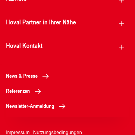
Hoval Partner in Ihrer Nähe
Hoval Kontakt
News & Presse
Referenzen
Newsletter-Anmeldung
Impressum
Nutzungsbedingungen