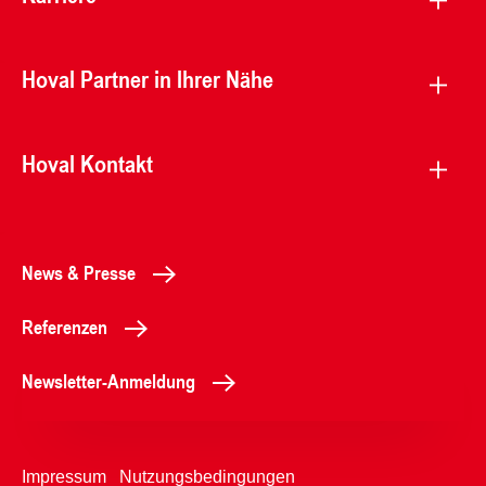
Hoval Partner in Ihrer Nähe
Hoval Kontakt
News & Presse
Referenzen
Newsletter-Anmeldung
Impressum
Nutzungsbedingungen