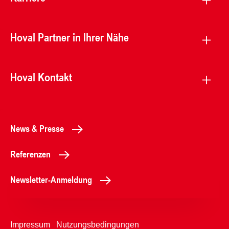
Hoval Partner in Ihrer Nähe
Hoval Kontakt
News & Presse
Referenzen
Newsletter-Anmeldung
Impressum
Nutzungsbedingungen