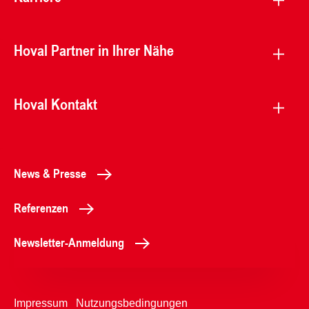
Hoval Partner in Ihrer Nähe
Hoval Kontakt
News & Presse
Referenzen
Newsletter-Anmeldung
Impressum
Nutzungsbedingungen