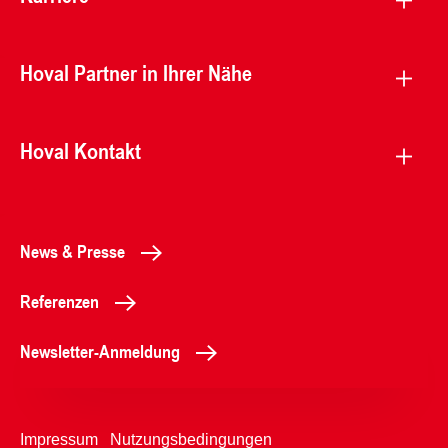
Hoval Partner in Ihrer Nähe
Hoval Kontakt
News & Presse
Referenzen
Newsletter-Anmeldung
Impressum
Nutzungsbedingungen