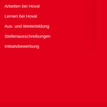
Übersicht
Arbeiten bei Hoval
Lernen bei Hoval
Aus- und Weiterbildung
Stellenausschreibungen
Initiativbewerbung