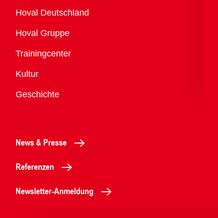
Übersicht
Hoval Deutschland
Hoval Gruppe
Trainingcenter
Kultur
Geschichte
News & Presse
Referenzen
Newsletter-Anmeldung