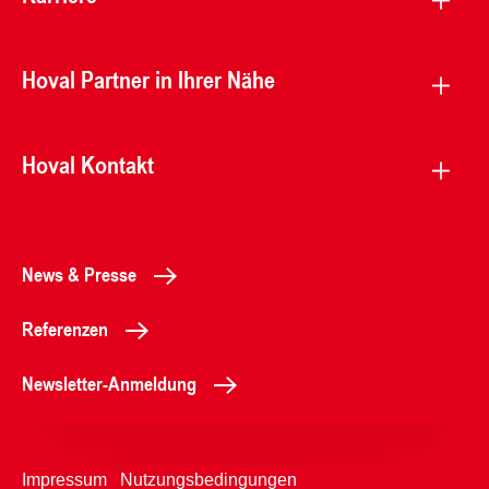
Hoval Partner in Ihrer Nähe
Hoval Kontakt
News & Presse
Referenzen
Newsletter-Anmeldung
Impressum
Nutzungsbedingungen