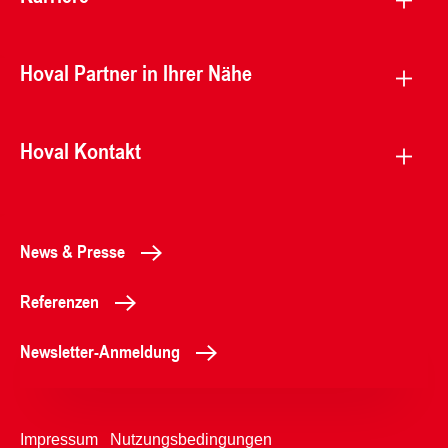
Hoval Partner in Ihrer Nähe
Hoval Kontakt
News & Presse
Referenzen
Newsletter-Anmeldung
Impressum
Nutzungsbedingungen