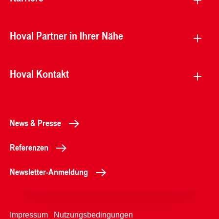
Hoval Partner in Ihrer Nähe
Hoval Kontakt
News & Presse
Referenzen
Newsletter-Anmeldung
Impressum
Nutzungsbedingungen