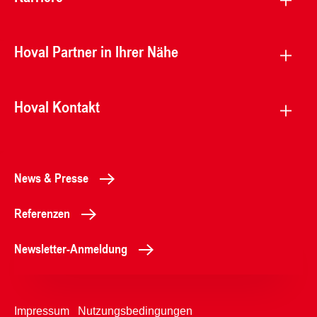
Hoval Partner in Ihrer Nähe
Hoval Kontakt
News & Presse
Referenzen
Newsletter-Anmeldung
Impressum
Nutzungsbedingungen