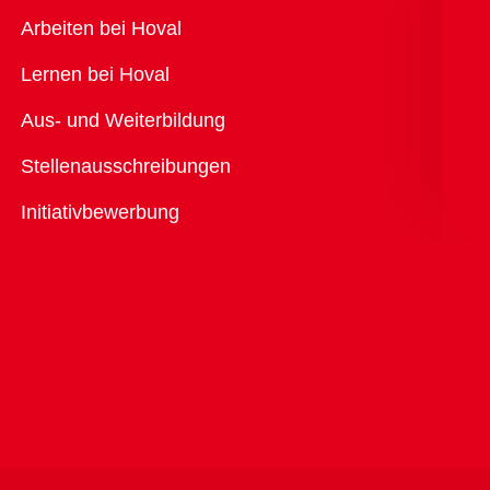
Übersicht
Arbeiten bei Hoval
Lernen bei Hoval
Aus- und Weiterbildung
Stellenausschreibungen
Initiativbewerbung