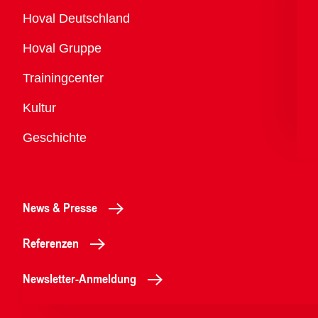
Übersicht
Hoval Deutschland
Hoval Gruppe
Trainingcenter
Kultur
Geschichte
News & Presse
Referenzen
Newsletter-Anmeldung