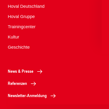
Übersicht
Hoval Deutschland
Hoval Gruppe
Trainingcenter
Kultur
Geschichte
News & Presse
Referenzen
Newsletter-Anmeldung