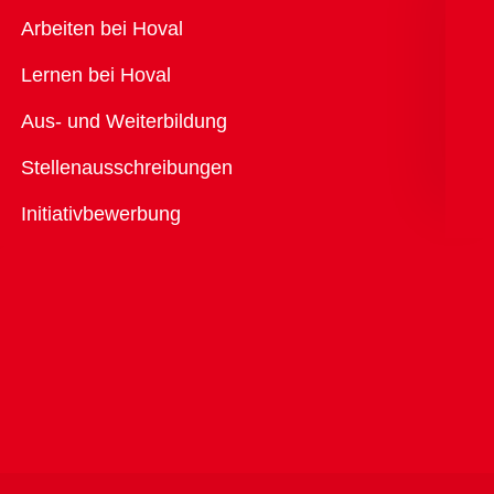
Übersicht
Arbeiten bei Hoval
Lernen bei Hoval
Aus- und Weiterbildung
Stellenausschreibungen
Initiativbewerbung